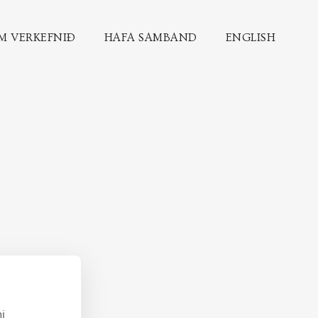
M VERKEFNIÐ
HAFA SAMBAND
ENGLISH
i