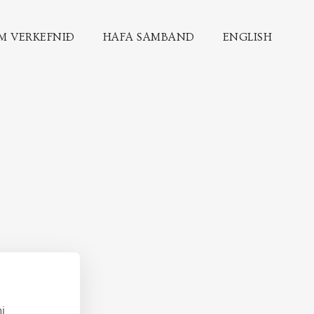
M VERKEFNIÐ
HAFA SAMBAND
ENGLISH
i