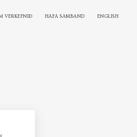
M VERKEFNIÐ
HAFA SAMBAND
ENGLISH
i