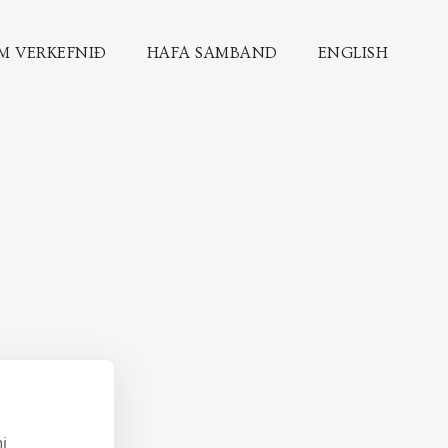
M VERKEFNIÐ
HAFA SAMBAND
ENGLISH
i