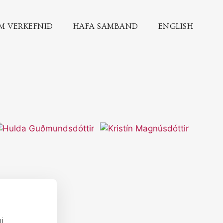
M VERKEFNIÐ
HAFA SAMBAND
ENGLISH
i