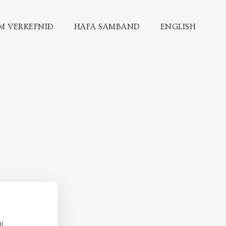
M VERKEFNIÐ
HAFA SAMBAND
ENGLISH
i