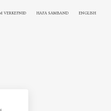
M VERKEFNIÐ
HAFA SAMBAND
ENGLISH
i