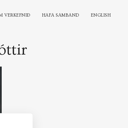
M VERKEFNIÐ
HAFA SAMBAND
ENGLISH
ttir