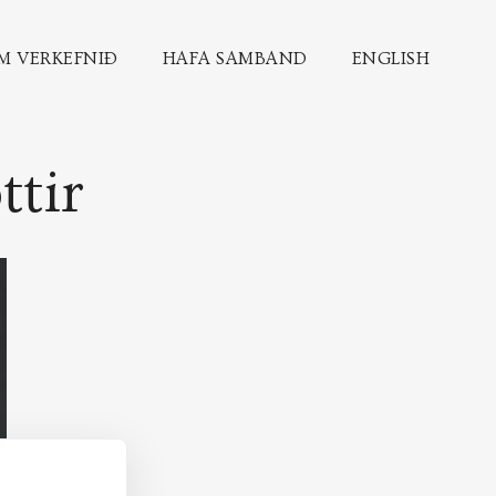
M VERKEFNIÐ
HAFA SAMBAND
ENGLISH
ttir